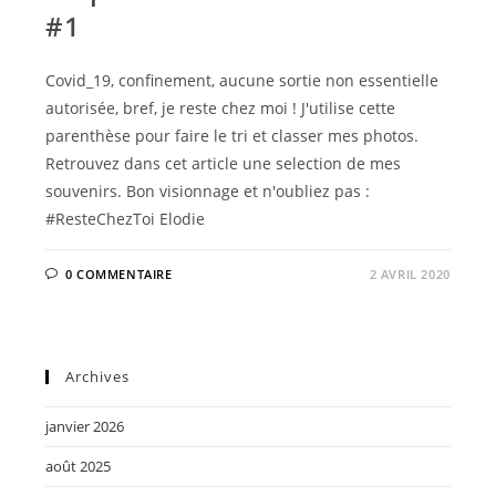
#1
Covid_19, confinement, aucune sortie non essentielle
autorisée, bref, je reste chez moi ! J'utilise cette
parenthèse pour faire le tri et classer mes photos.
Retrouvez dans cet article une selection de mes
souvenirs. Bon visionnage et n'oubliez pas :
#ResteChezToi Elodie
0 COMMENTAIRE
2 AVRIL 2020
Archives
janvier 2026
août 2025