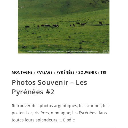
MONTAGNE
/
PAYSAGE
/
PYRÉNÉES
/
SOUVENIR
/
TRI
Photos Souvenir – Les
Pyrénées #2
Retrouver des photos argentiques, les scanner, les
poster. Lac, rivières, montagne, les Pyrénées dans
toutes leurs splendeurs ... Elodie