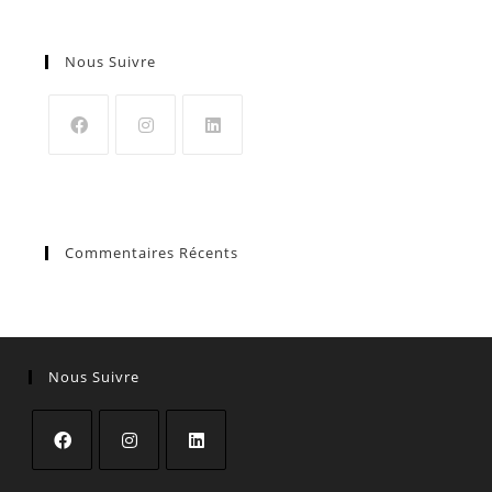
Nous Suivre
Commentaires Récents
Nous Suivre