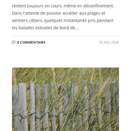
restent toujours en cours, même en déconfinement.
Dans l'attente de pouvoir accéder aux plages et
sentiers côtiers, quelques instantanés pris pendant
les balades estivales de bord de…
0 COMMENTAIRE
10 MAI 2020