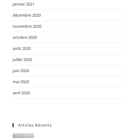
janvier 2021
décembre 2020
novembre 2020
octobre 2020
août 2020
juillet 2020
juin 2020
mai 2020
avril 2020
Articles Récents