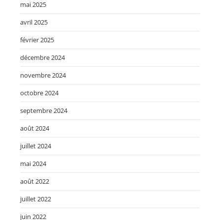
mai 2025
avril 2025
février 2025
décembre 2024
novembre 2024
octobre 2024
septembre 2024
août 2024
juillet 2024
mai 2024
août 2022
juillet 2022
juin 2022