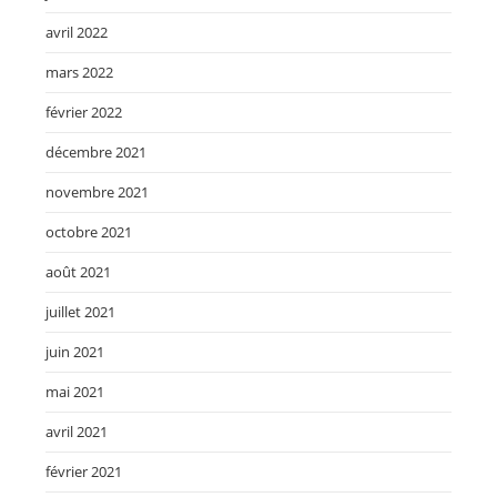
avril 2022
mars 2022
février 2022
décembre 2021
novembre 2021
octobre 2021
août 2021
juillet 2021
juin 2021
mai 2021
avril 2021
février 2021