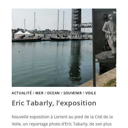
ACTUALITÉ
/
MER
/
OCEAN
/
SOUVENIR
/
VOILE
Eric Tabarly, l’exposition
Nouvelle exposition à Lorient au pied de la Cité de la
Voile, un reportage photo d'Eric Tabarly, de son plus