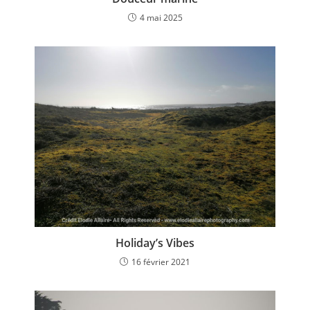
4 mai 2025
Holiday’s Vibes
16 février 2021