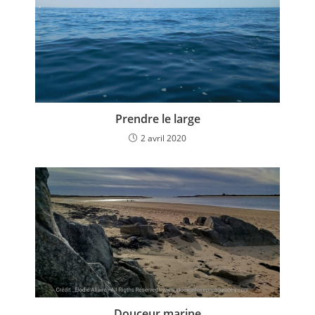
Prendre le large
2 avril 2020
Douceur marine