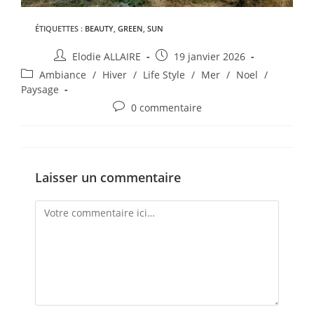
ÉTIQUETTES :
BEAUTY
,
GREEN
,
SUN
Elodie ALLAIRE
19 janvier 2026
Ambiance
/
Hiver
/
Life Style
/
Mer
/
Noel
/
Paysage
0 commentaire
Laisser un commentaire