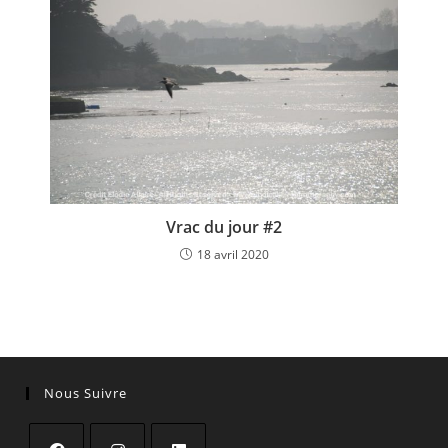
Vrac du jour #2
18 avril 2020
Nous Suivre