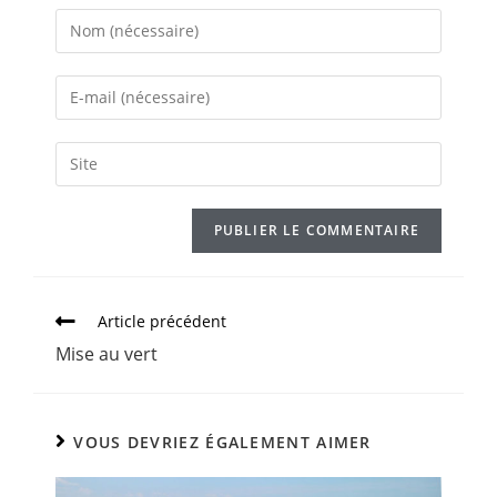
Article précédent
Mise au vert
VOUS DEVRIEZ ÉGALEMENT AIMER