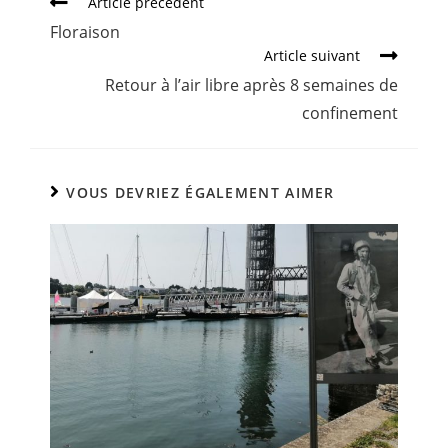
Article précédent
Floraison
Article suivant
Retour à l’air libre après 8 semaines de
confinement
VOUS DEVRIEZ ÉGALEMENT AIMER