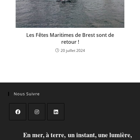
Les Fêtes Maritimes de Brest sont de
retour !
20 juillet 2024
Nous Suivre
En mer, à terre, un instant, une lumière,