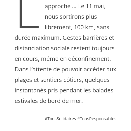
L
approche … Le 11 mai,
nous sortirons plus
librement, 100 km, sans
durée maximum. Gestes barrières et
distanciation sociale restent toujours
en cours, même en déconfinement.
Dans l’attente de pouvoir accéder aux
plages et sentiers côtiers, quelques
instantanés pris pendant les balades
estivales de bord de mer.
#TousSolidaires #TousResponsables