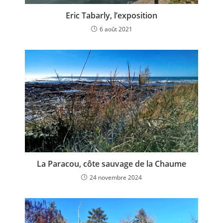
Eric Tabarly, l’exposition
6 août 2021
La Paracou, côte sauvage de la Chaume
24 novembre 2024