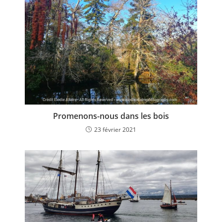
Promenons-nous dans les bois
23 février 2021