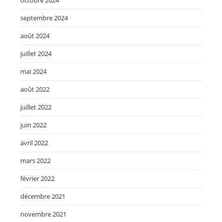
septembre 2024
août 2024
juillet 2024
mai 2024
août 2022
juillet 2022
juin 2022
avril 2022
mars 2022
février 2022
décembre 2021
novembre 2021