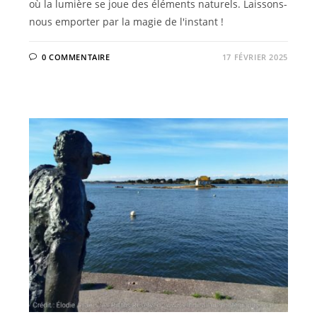
où la lumière se joue des éléments naturels. Laissons-
nous emporter par la magie de l'instant !
0 COMMENTAIRE
17 FÉVRIER 2025