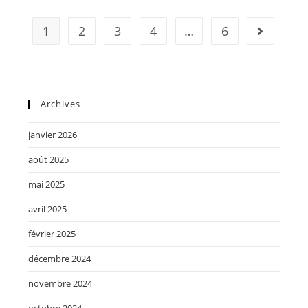
1
2
3
4
…
6
Archives
janvier 2026
août 2025
mai 2025
avril 2025
février 2025
décembre 2024
novembre 2024
octobre 2024