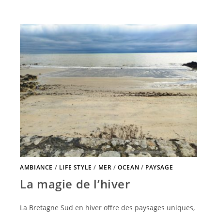
AMBIANCE
/
LIFE STYLE
/
MER
/
OCEAN
/
PAYSAGE
La magie de l’hiver
La Bretagne Sud en hiver offre des paysages uniques,