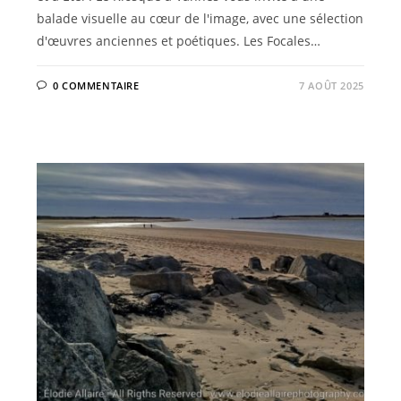
balade visuelle au cœur de l'image, avec une sélection
d'œuvres anciennes et poétiques. Les Focales…
0 COMMENTAIRE
7 AOÛT 2025