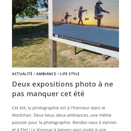
ACTUALITÉ
/
AMBIANCE
/
LIFE STYLE
Deux expositions photo à ne
pas manquer cet été
Cet été, la photographie est à l'honneur dans le
Morbihan. Deux lieux, deux ambiances, une même
passion pour la photographie. Rendez-vous à Vannes
et à Etel ! Le Kiosque à Vannes vous invite à une