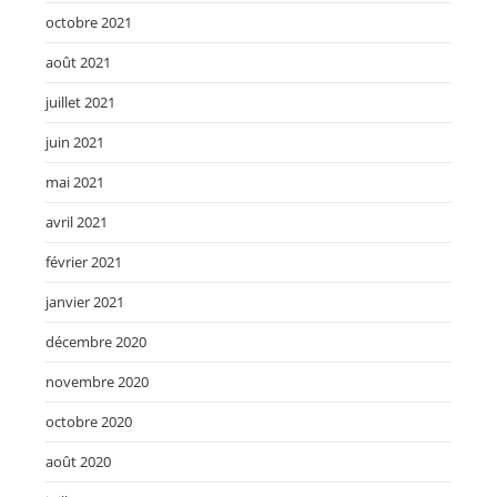
octobre 2021
août 2021
juillet 2021
juin 2021
mai 2021
avril 2021
février 2021
janvier 2021
décembre 2020
novembre 2020
octobre 2020
août 2020