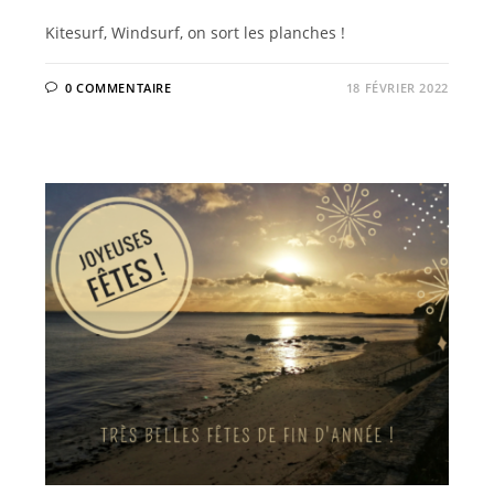
Kitesurf, Windsurf, on sort les planches !
0 COMMENTAIRE
18 FÉVRIER 2022