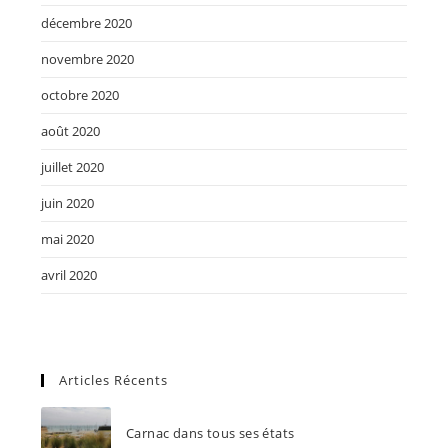
décembre 2020
novembre 2020
octobre 2020
août 2020
juillet 2020
juin 2020
mai 2020
avril 2020
Articles Récents
Carnac dans tous ses états