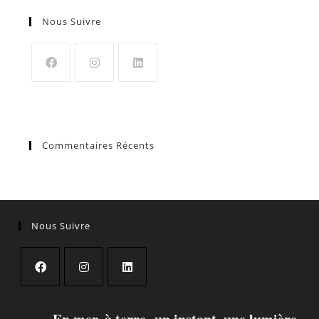
Nous Suivre
Commentaires Récents
Nous Suivre