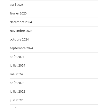
avril 2025
février 2025
décembre 2024
novembre 2024
octobre 2024
septembre 2024
août 2024
juillet 2024
mai 2024
août 2022
juillet 2022
juin 2022