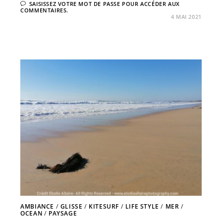
SAISISSEZ VOTRE MOT DE PASSE POUR ACCÉDER AUX
COMMENTAIRES.
4 MAI 2021
AMBIANCE
/
GLISSE
/
KITESURF
/
LIFE STYLE
/
MER
/
OCEAN
/
PAYSAGE