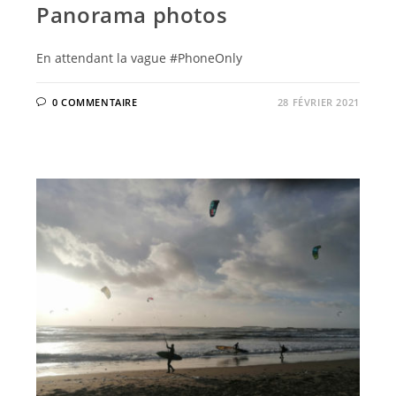
Panorama photos
En attendant la vague #PhoneOnly
0 COMMENTAIRE
28 FÉVRIER 2021