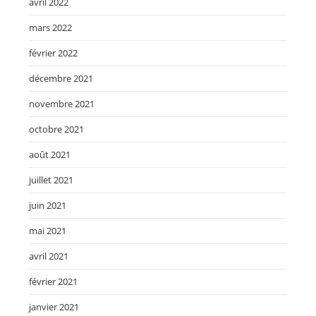
avril 2022
mars 2022
février 2022
décembre 2021
novembre 2021
octobre 2021
août 2021
juillet 2021
juin 2021
mai 2021
avril 2021
février 2021
janvier 2021