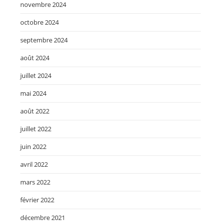
novembre 2024
octobre 2024
septembre 2024
août 2024
juillet 2024
mai 2024
août 2022
juillet 2022
juin 2022
avril 2022
mars 2022
février 2022
décembre 2021