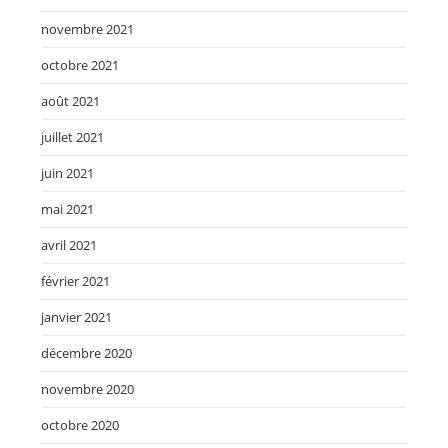
novembre 2021
octobre 2021
août 2021
juillet 2021
juin 2021
mai 2021
avril 2021
février 2021
janvier 2021
décembre 2020
novembre 2020
octobre 2020