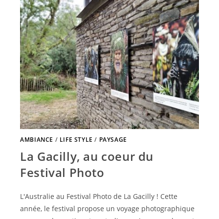
AMBIANCE
/
LIFE STYLE
/
PAYSAGE
La Gacilly, au coeur du
Festival Photo
L'Australie au Festival Photo de La Gacilly ! Cette
année, le festival propose un voyage photographique