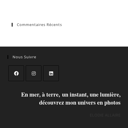
Commentaires Récents
Nous Suivre
En mer, à terre, un instant, une lumière,
découvrez mon univers en photos
ELODIE ALLAIRE