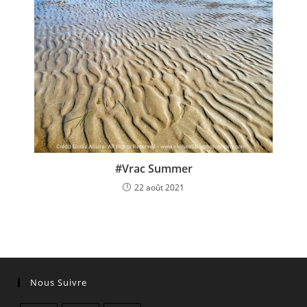
#Vrac Summer
22 août 2021
Nous Suivre