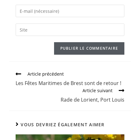
Article précédent
Les Fêtes Maritimes de Brest sont de retour !
Article suivant
Rade de Lorient, Port Louis
VOUS DEVRIEZ ÉGALEMENT AIMER