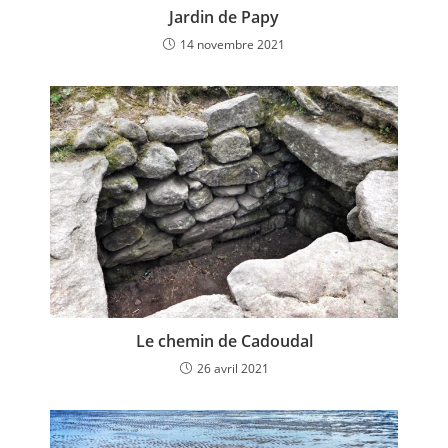
Jardin de Papy
14 novembre 2021
Le chemin de Cadoudal
26 avril 2021