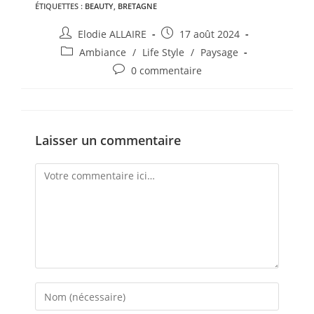
ÉTIQUETTES :
BEAUTY
,
BRETAGNE
Elodie ALLAIRE
17 août 2024
Ambiance
/
Life Style
/
Paysage
0 commentaire
Laisser un commentaire