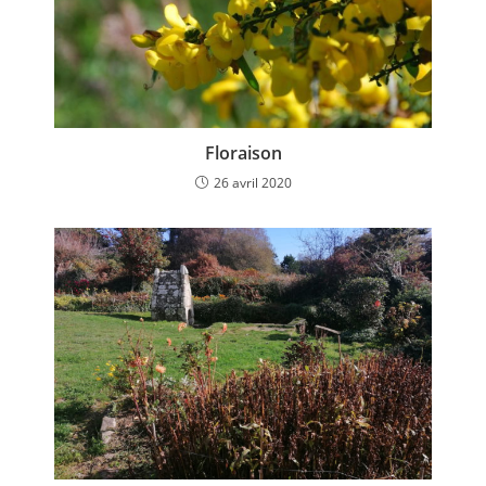
Floraison
26 avril 2020