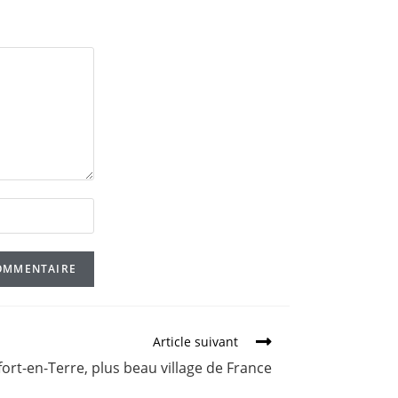
Article suivant
ort-en-Terre, plus beau village de France