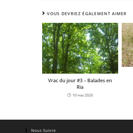
VOUS DEVRIEZ ÉGALEMENT AIMER
Vrac du jour #3 – Balades en
Ria
10 mai 2020
Nous Suivre