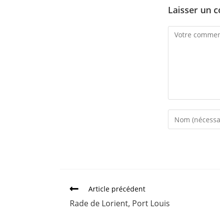
Laisser un 
Article précédent
Rade de Lorient, Port Louis