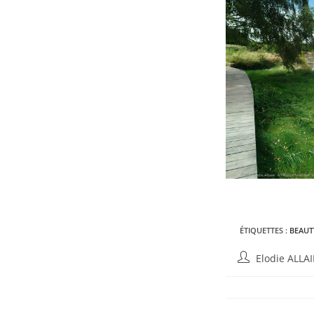
ÉTIQUETTES :
BEAUT
Elodie ALLA