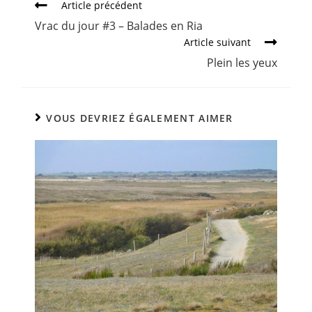
Article précédent
Vrac du jour #3 – Balades en Ria
Article suivant
Plein les yeux
VOUS DEVRIEZ ÉGALEMENT AIMER