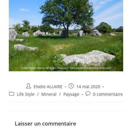
Elodie ALLAIRE
14 mai 2020
Life Style
/
Mineral
/
Paysage
0 commentaire
Laisser un commentaire