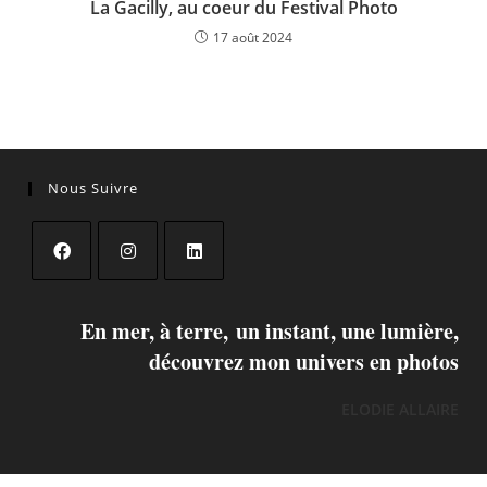
La Gacilly, au coeur du Festival Photo
17 août 2024
Nous Suivre
En mer, à terre, un instant, une lumière,
découvrez mon univers en photos
ELODIE ALLAIRE