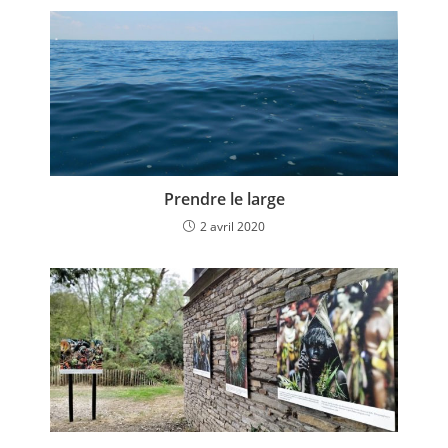
Prendre le large
2 avril 2020