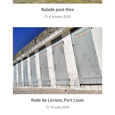
Balade post Alex
6 octobre 2020
Rade de Lorient, Port Louis
19 août 2024