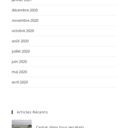
décembre 2020
novembre 2020
octobre 2020
août 2020
juillet 2020
juin 2020
mai 2020
avril 2020
Articles Récents
Carnac dans tous ses états