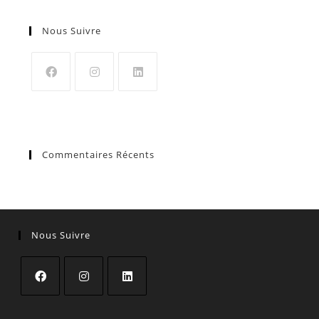
Nous Suivre
Commentaires Récents
Nous Suivre