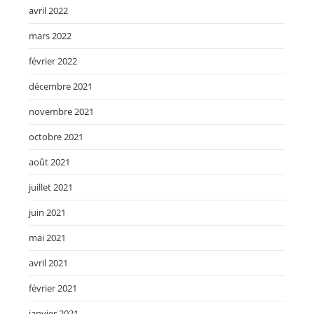
avril 2022
mars 2022
février 2022
décembre 2021
novembre 2021
octobre 2021
août 2021
juillet 2021
juin 2021
mai 2021
avril 2021
février 2021
janvier 2021