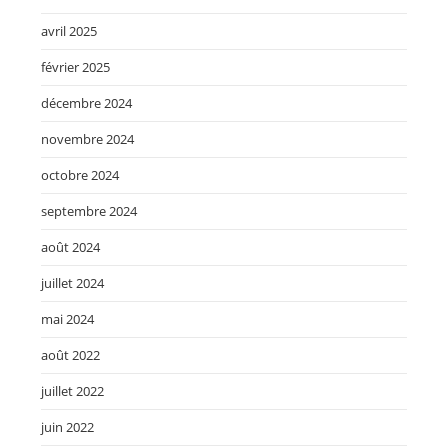
avril 2025
février 2025
décembre 2024
novembre 2024
octobre 2024
septembre 2024
août 2024
juillet 2024
mai 2024
août 2022
juillet 2022
juin 2022