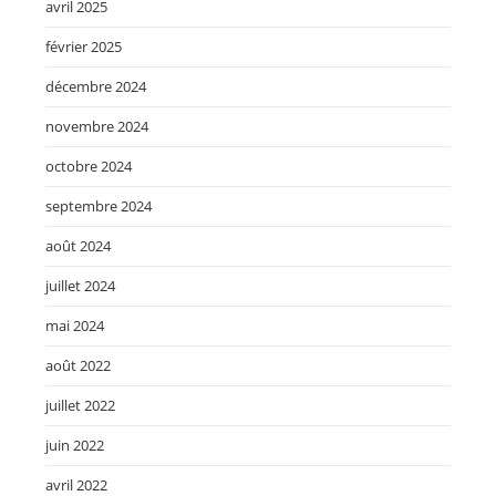
avril 2025
février 2025
décembre 2024
novembre 2024
octobre 2024
septembre 2024
août 2024
juillet 2024
mai 2024
août 2022
juillet 2022
juin 2022
avril 2022