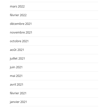
mars 2022
février 2022
décembre 2021
novembre 2021
octobre 2021
août 2021
juillet 2021
juin 2021
mai 2021
avril 2021
février 2021
janvier 2021