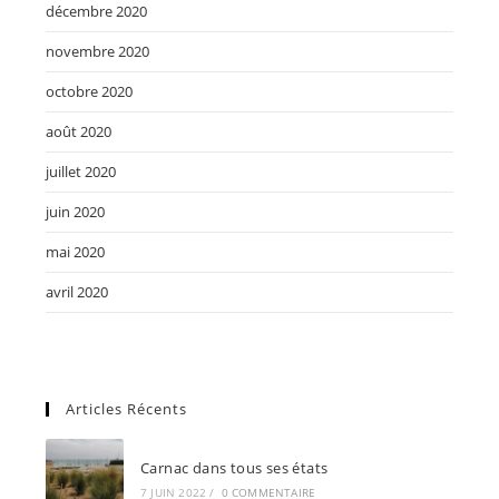
décembre 2020
novembre 2020
octobre 2020
août 2020
juillet 2020
juin 2020
mai 2020
avril 2020
Articles Récents
Carnac dans tous ses états
7 JUIN 2022
/
0 COMMENTAIRE