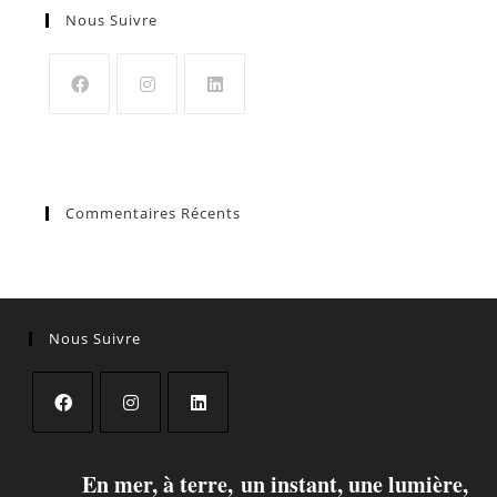
Nous Suivre
Commentaires Récents
Nous Suivre
En mer, à terre, un instant, une lumière,