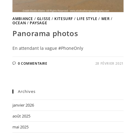
AMBIANCE
/
GLISSE
/
KITESURF
/
LIFE STYLE
/
MER
/
OCEAN
/
PAYSAGE
Panorama photos
En attendant la vague #PhoneOnly
0 COMMENTAIRE
28 FÉVRIER 2021
Archives
janvier 2026
août 2025
mai 2025