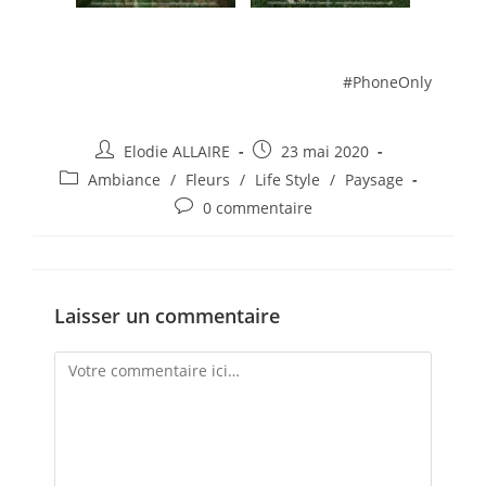
#PhoneOnly
Elodie ALLAIRE
23 mai 2020
Ambiance
/
Fleurs
/
Life Style
/
Paysage
0 commentaire
Laisser un commentaire