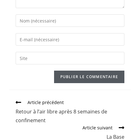
Article précédent
Retour à l’air libre après 8 semaines de
confinement
Article suivant
La Base