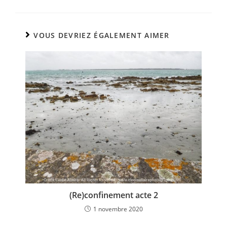
VOUS DEVRIEZ ÉGALEMENT AIMER
(Re)confinement acte 2
1 novembre 2020