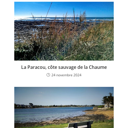
La Paracou, côte sauvage de la Chaume
24 novembre 2024