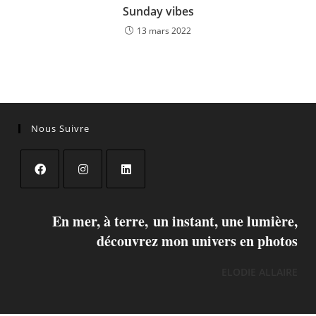
Sunday vibes
13 mars 2022
Nous Suivre
En mer, à terre, un instant, une lumière,
découvrez mon univers en photos
ELODIE ALLAIRE