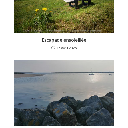
Escapade ensoleillée
17 avril 2025