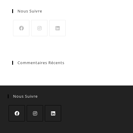
Nous Suivre
Commentaires Récents
Nous Suivre