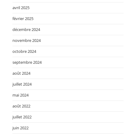
avril 2025
février 2025
décembre 2024
novembre 2024
octobre 2024
septembre 2024
août 2024
juillet 2024
mai 2024
août 2022
juillet 2022
juin 2022