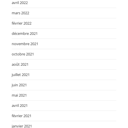
avril 2022
mars 2022
février 2022
décembre 2021
novembre 2021
octobre 2021
août 2021
juillet 2021
juin 2021
mai 2021
avril 2021
février 2021
janvier 2021