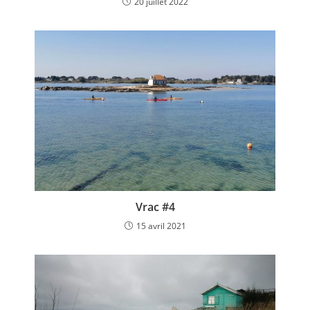
20 juillet 2022
Vrac #4
15 avril 2021