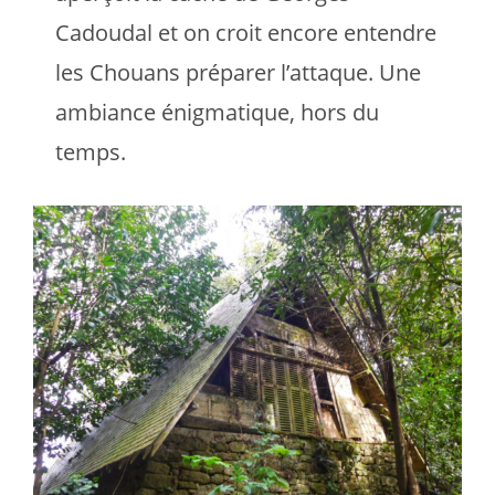
Cadoudal et on croit encore entendre
les Chouans préparer l’attaque. Une
ambiance énigmatique, hors du
temps.