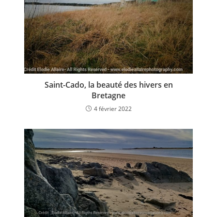
Saint-Cado, la beauté des hivers en
Bretagne
4 février 2022