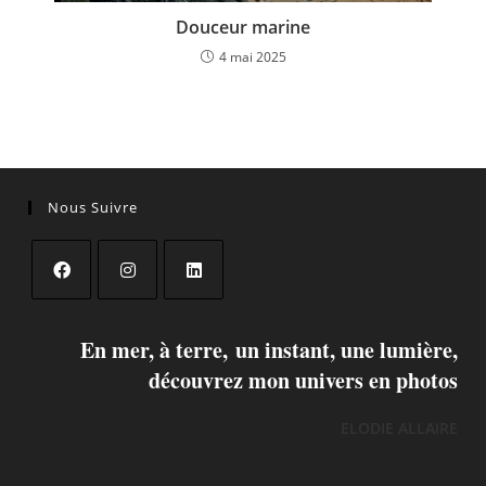
Douceur marine
4 mai 2025
Nous Suivre
En mer, à terre, un instant, une lumière,
découvrez mon univers en photos
ELODIE ALLAIRE