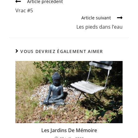
Article précédent
Vrac #5
Article suivant
Les pieds dans l’eau
VOUS DEVRIEZ ÉGALEMENT AIMER
Les Jardins De Mémoire