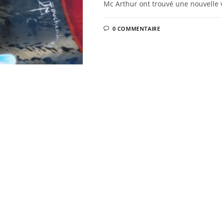
Mc Arthur ont trouvé une nouvelle 
0 COMMENTAIRE