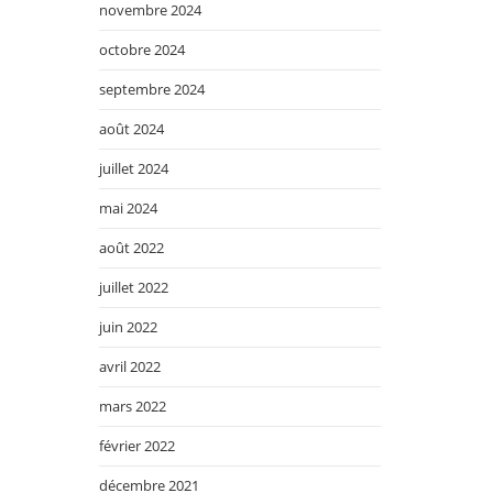
novembre 2024
octobre 2024
septembre 2024
août 2024
juillet 2024
mai 2024
août 2022
juillet 2022
juin 2022
avril 2022
mars 2022
février 2022
décembre 2021