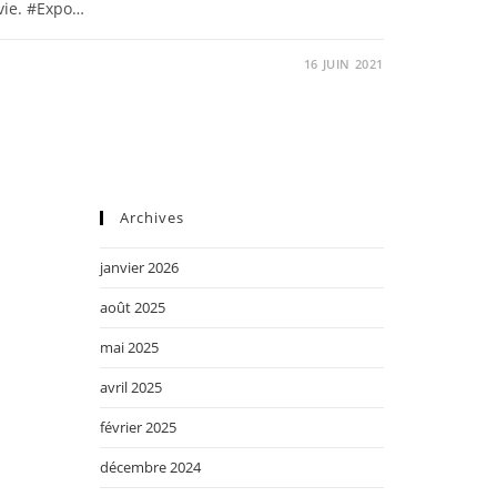
vie. #Expo…
16 JUIN 2021
Archives
janvier 2026
août 2025
mai 2025
avril 2025
février 2025
décembre 2024