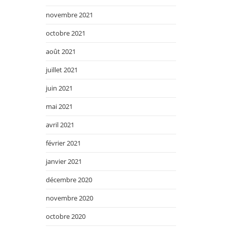
novembre 2021
octobre 2021
août 2021
juillet 2021
juin 2021
mai 2021
avril 2021
février 2021
janvier 2021
décembre 2020
novembre 2020
octobre 2020