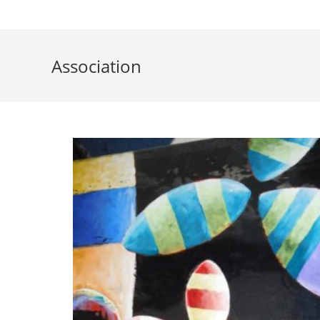
Association