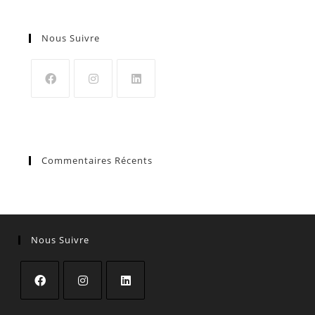
Nous Suivre
Commentaires Récents
Nous Suivre