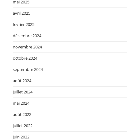
mai 2025
avril 2025
février 2025
décembre 2024
novembre 2024
octobre 2024
septembre 2024
août 2024
juillet 2024
mai 2024
août 2022
juillet 2022
juin 2022