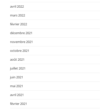
avril 2022
mars 2022
février 2022
décembre 2021
novembre 2021
octobre 2021
août 2021
juillet 2021
juin 2021
mai 2021
avril 2021
février 2021