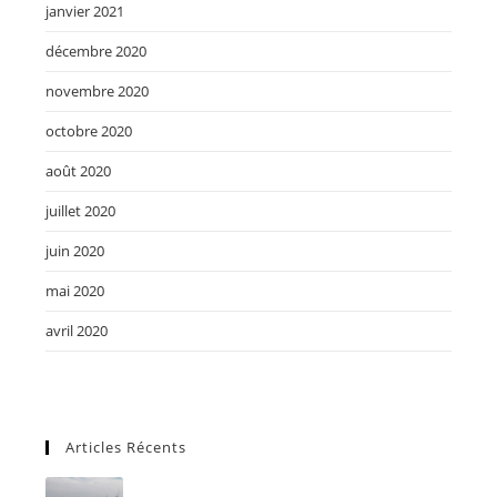
janvier 2021
décembre 2020
novembre 2020
octobre 2020
août 2020
juillet 2020
juin 2020
mai 2020
avril 2020
Articles Récents